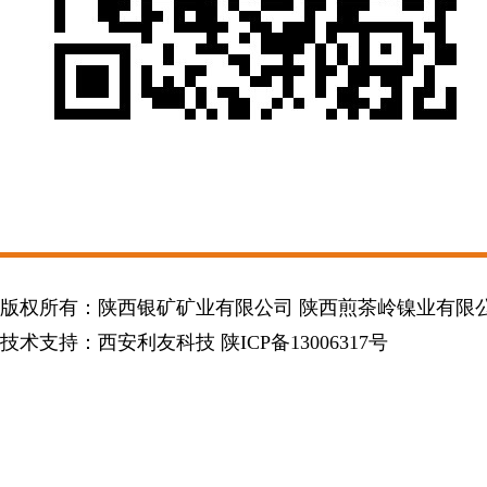
版权所有：陕西银矿矿业有限公司 陕西煎茶岭镍业有限
技术支持：
西安利友科技
陕ICP备13006317号