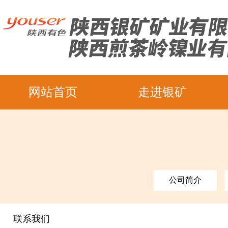
网站首页
走进银矿
公司简介
联系我们